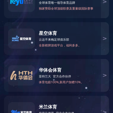
米兰（中国）
关于我们
新闻资讯
产品展示
工
产品展示
产品展示
国标法兰
视镜