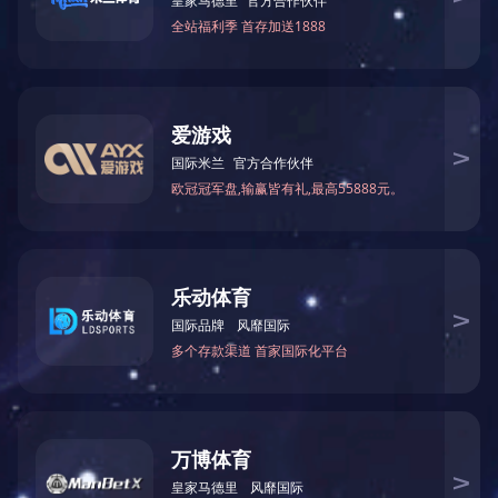
不锈钢法兰
温州标准人孔
对焊法兰
...
带颈对焊美标法兰
米兰app登录入口
快装法兰
人孔圈
容器法兰
温州标准人孔
容器管板法兰
...
八字法兰