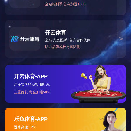
平焊法兰
温州标准人孔
标准不锈钢法兰
容器管板法兰
新闻资讯
...
不锈钢法兰除锈的工具都有哪些？
带颈对焊法兰和带颈平焊法兰的区别
不锈钢法兰的衬环作用分析
不锈钢法兰多具有的侵蚀与金属性能
平焊法兰将可能再次面临政策真空期