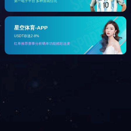
容器法兰
...
共
88
条记
友情链接:
米兰（中国）
|
关于我们
|
新闻资讯
|
产品展示
|
工程案例
地址：温州经济技术开发区永强大道1341号 电话：+18257789666 手机：+182577