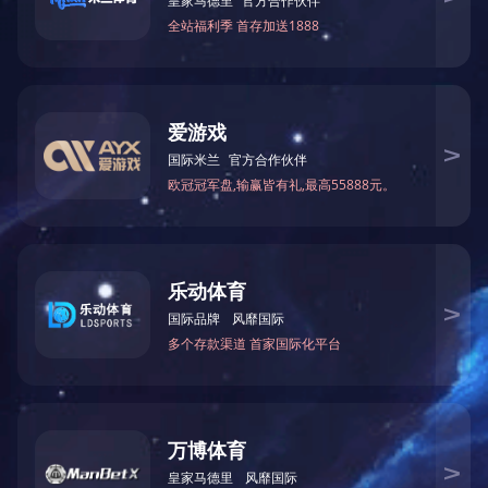
HG20592~20635-20
不锈钢法兰
化工、水力、石油、造纸
对焊法兰
求关系。
今后我们将一如既往与新
带颈对焊美标法兰
米兰app登录入口
快装法兰
人孔圈
容器法兰
容器管板法兰
八字法兰