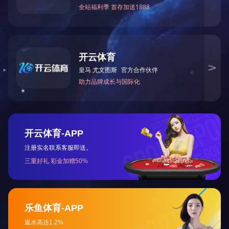
平焊法兰
温州标准人孔
标准不锈钢法兰
新闻资讯
不锈钢法兰除锈的工具都有哪些？
带颈对焊法兰和带颈平焊法兰的区别
不锈钢法兰的衬环作用分析
不锈钢法兰多具有的侵蚀与金属性能
平焊法兰将可能再次面临政策真空期