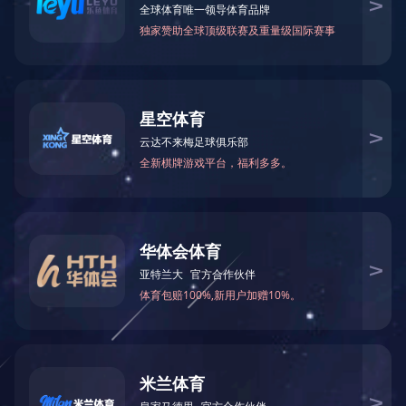
米兰（中国）
关于我们
新闻资讯
产品展示
工
关于公司
产品展示
米兰app登录入口(
法兰和水处理非标法兰、
国标法兰
钢法兰、、手孔、视镜的生产
兰机，正对大口径原板法
视镜
格有φ10-5000口径平