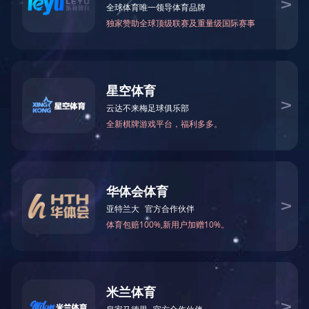
米兰（中国）
关于我们
新闻资讯
产品展示
工
资质荣誉
产品展示
国标法兰
视镜