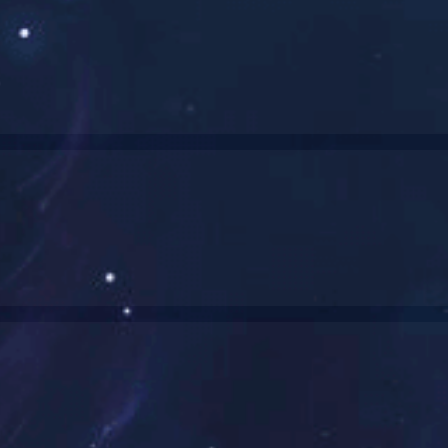
讯
产品展示
工程案例
资质荣誉
营销网络
产品展示