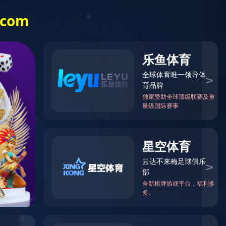
全国服务热线：
+18257789666
兰厂)是专业生产各种型号及不锈钢、碳钢大口径原板法兰和水处理非标法