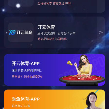
平焊法兰
温州标准人孔
标准不锈钢法兰
热销产品
平焊法兰
[2022/12/12]
平焊法兰
[2022/12/12]
平焊法兰