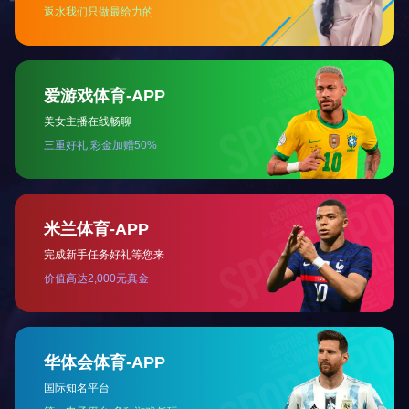
[2022/12/12]
平焊法兰
[2022/12/12]
平焊法兰
[2022/12/12]
联系我们
CONTACT US
全国服务热线：
+18257789666
米兰app登录入口
地址：温州经济技术开发区永强大
道1341号
联系人：18257789666（同微信）