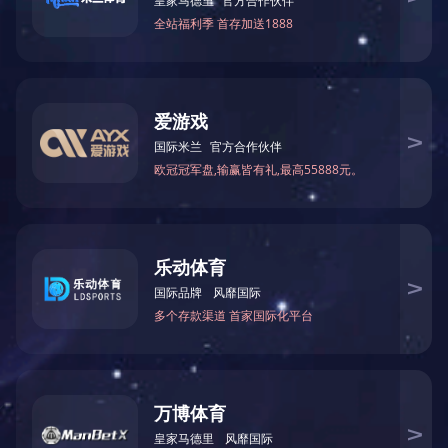
不锈钢法兰
对焊法兰
带颈对焊美标法兰
米兰app登录入口
快装法兰
产品详情
人孔圈
[上一条]：
抱歉暂无数据
容器法兰
[下一条]：
平焊法兰
容器管板法兰
八字法兰