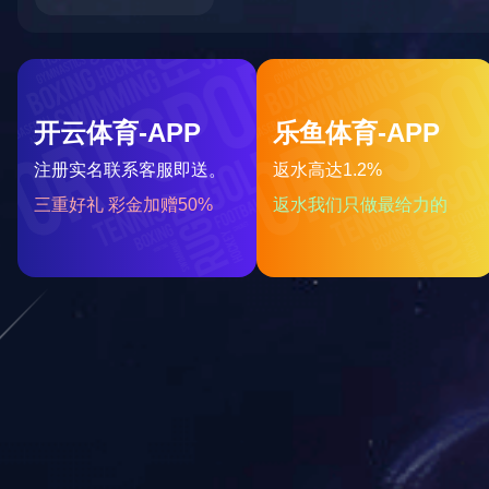
不锈钢法兰
对焊法兰
带颈对焊美标法兰
米兰app登录入口
快装法兰
人孔圈
[
容器法兰
[
容器管板法兰
八字法兰