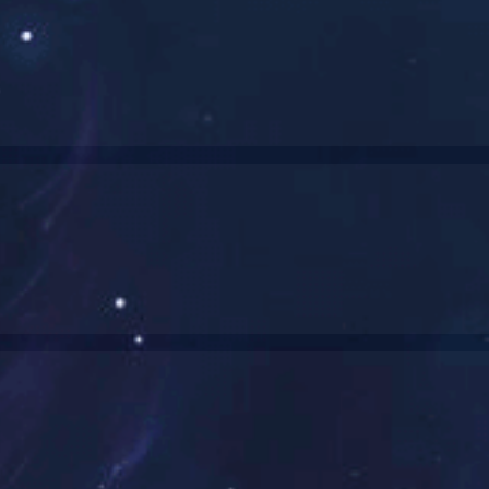
讯
产品展示
工程案例
资质荣誉
营销网络
产品展示