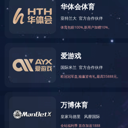
米兰（中国）
关于我们
新闻资
产品展示
国标法兰
视镜