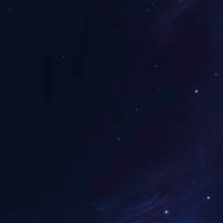
平焊法兰
温州标准人孔
标准不锈钢法兰
热销产品
平焊法兰
[2022/12/12]
平焊法兰
[2022/12/12]
平焊法兰