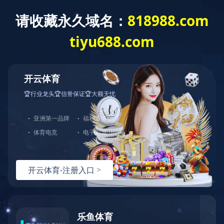
公告：
米兰app登录入口(原温州