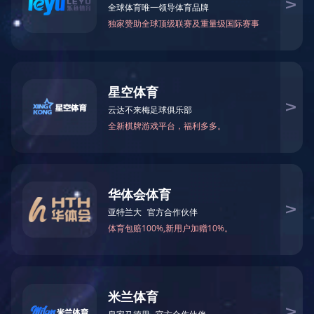
米兰（中国）
关于我们
新闻资讯
产品展示
工
产品展示
国标法兰
法兰在石油以及工业上面的
视镜
对焊法兰的运用是需求有很多