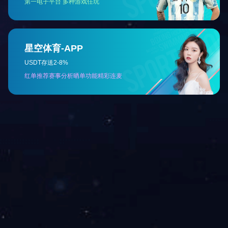
联系人：13566276152（同微信）
网址：http://www.dzotaw.com
资质荣誉
友情链接: