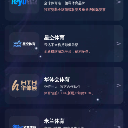
米兰（中国）
关于我们
新闻资讯
产品展示
工
产品展示
产品展示
国标法兰
视镜