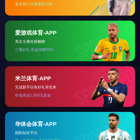
联系我们
CONTACT US
全国服务热线：
+18257789666
米兰app登录入口
地址：温州经济技术开发区永强大
道1341号
联系人：18257789666（同微信）
联系人：13566276152（同微信）
网址：http://www.dzotaw.com
友情链接:
米兰（中国）
|
关于我们
|
新闻资讯
|
产品展示
|
工程案例